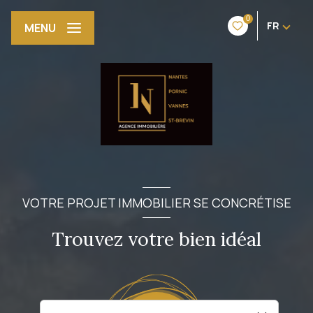
0
FR
MENU
VOTRE PROJET IMMOBILIER SE CONCRÉTISE
Trouvez votre bien idéal