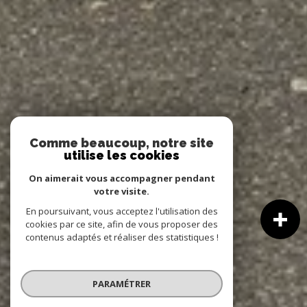
Comme beaucoup, notre site
utilise les cookies
On aimerait vous accompagner pendant
votre visite.
En poursuivant, vous acceptez l'utilisation des
cookies par ce site, afin de vous proposer des
contenus adaptés et réaliser des statistiques !
PARAMÉTRER