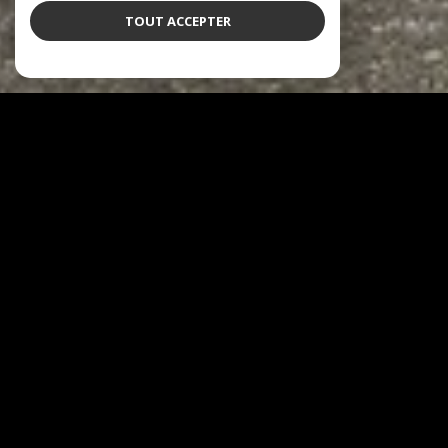
TOUT ACCEPTER