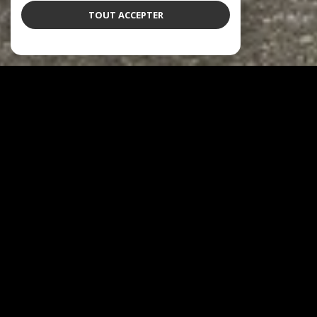
TOUT ACCEPTER