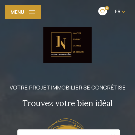
0
FR
MENU
VOTRE PROJET IMMOBILIER SE CONCRÉTISE
Trouvez votre bien idéal