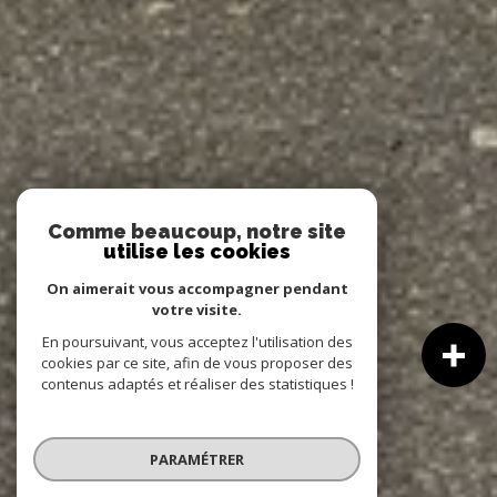
Comme beaucoup, notre site
utilise les cookies
On aimerait vous accompagner pendant
votre visite.
En poursuivant, vous acceptez l'utilisation des
cookies par ce site, afin de vous proposer des
contenus adaptés et réaliser des statistiques !
PARAMÉTRER