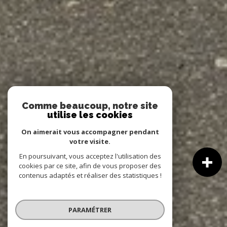
Comme beaucoup, notre site
utilise les cookies
On aimerait vous accompagner pendant
votre visite.
En poursuivant, vous acceptez l'utilisation des
cookies par ce site, afin de vous proposer des
contenus adaptés et réaliser des statistiques !
PARAMÉTRER