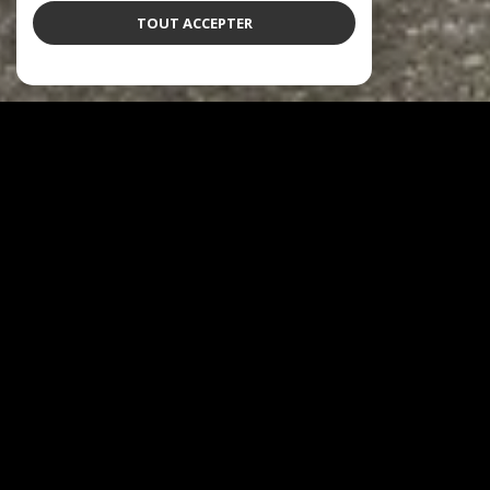
TOUT ACCEPTER