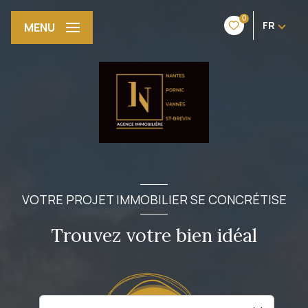
0
FR
MENU
VOTRE PROJET IMMOBILIER SE CONCRÉTISE
Trouvez votre bien idéal