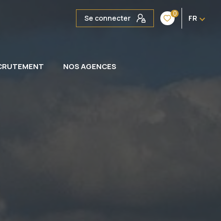
0
Se connecter
FR
CRUTEMENT
NOS AGENCES