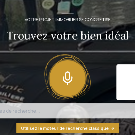
VOTRE PROJET IMMOBILIER SE CONCRÉTISE
Trouvez votre bien idéal
Il sem
fonct
n'est
Utilisez le moteur de recherche classique