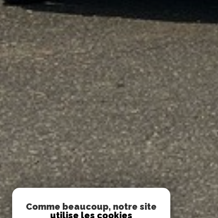
Comme beaucoup, notre site
utilise les cookies