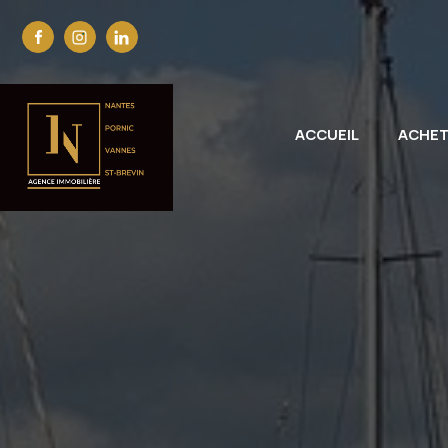
ACCUEIL
ACHE