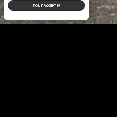
TOUT ACCEPTER