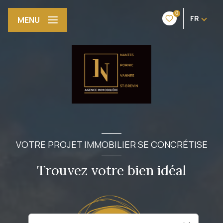
0
FR
MENU
VOTRE PROJET IMMOBILIER SE CONCRÉTISE
Trouvez votre bien idéal