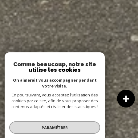
Comme beaucoup, notre site
utilise les cookies
On aimerait vous accompagner pendant
votre visite.
En poursuivant, vous acceptez l'utilisation des
cookies par ce site, afin de vous proposer des
contenus adaptés et réaliser des statistiques !
PARAMÉTRER