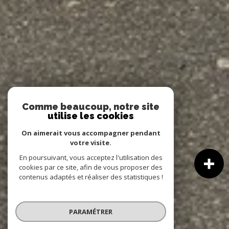
Comme beaucoup, notre site
utilise les cookies
On aimerait vous accompagner pendant
votre visite.
En poursuivant, vous acceptez l'utilisation des
cookies par ce site, afin de vous proposer des
contenus adaptés et réaliser des statistiques !
PARAMÉTRER