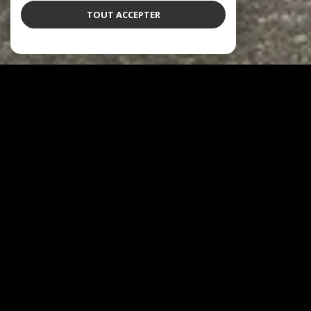
TOUT ACCEPTER