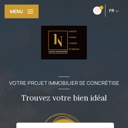
0
FR
MENU
VOTRE PROJET IMMOBILIER SE CONCRÉTISE
Trouvez votre bien idéal