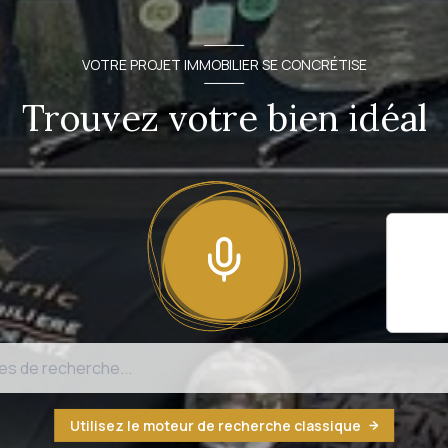
VOTRE PROJET IMMOBILIER SE CONCRÉTISE
Trouvez votre bien idéal
Il sem
fonct
n'est
Utilisez le moteur de recherche classique