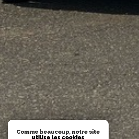
Comme beaucoup, notre site
utilise les cookies