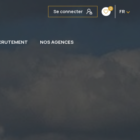
0
Se connecter
FR
CRUTEMENT
NOS AGENCES