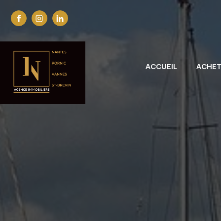
ACCUEIL
ACHE