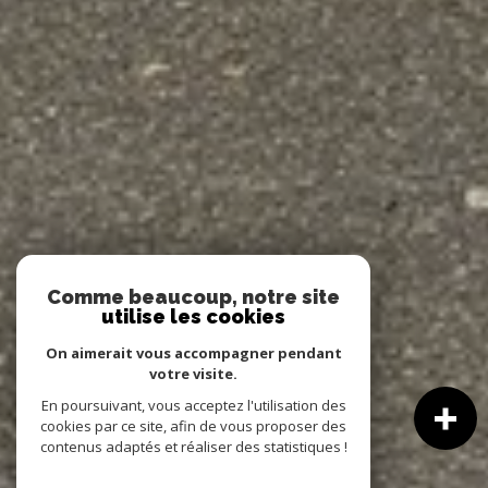
Comme beaucoup, notre site
utilise les cookies
On aimerait vous accompagner pendant
votre visite.
En poursuivant, vous acceptez l'utilisation des
cookies par ce site, afin de vous proposer des
contenus adaptés et réaliser des statistiques !