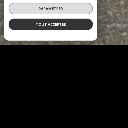
PARAMÉTRER
TOUT ACCEPTER