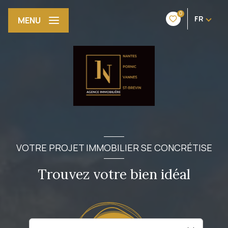
0
FR
MENU
VOTRE PROJET IMMOBILIER SE CONCRÉTISE
Trouvez votre bien idéal