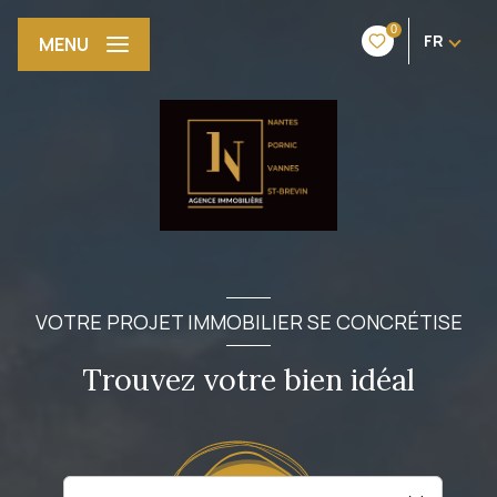
0
FR
MENU
VOTRE PROJET IMMOBILIER SE CONCRÉTISE
Trouvez votre bien idéal