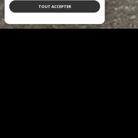
TOUT ACCEPTER