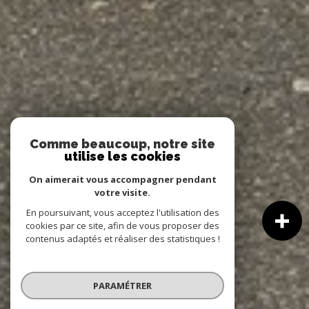
Comme beaucoup, notre site
utilise les cookies
On aimerait vous accompagner pendant
votre visite.
En poursuivant, vous acceptez l'utilisation des
cookies par ce site, afin de vous proposer des
contenus adaptés et réaliser des statistiques !
PARAMÉTRER