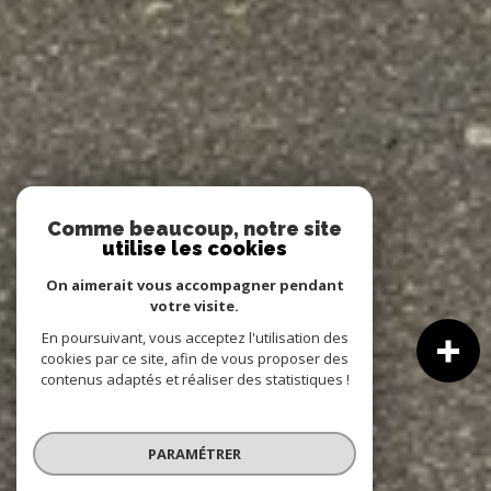
Comme beaucoup, notre site
utilise les cookies
On aimerait vous accompagner pendant
votre visite.
En poursuivant, vous acceptez l'utilisation des
cookies par ce site, afin de vous proposer des
contenus adaptés et réaliser des statistiques !
PARAMÉTRER