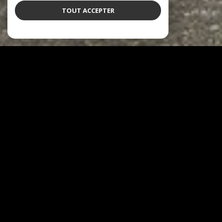
TOUT ACCEPTER