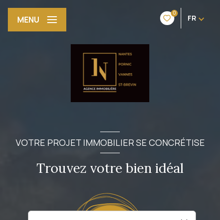
0
FR
MENU
VOTRE PROJET IMMOBILIER SE CONCRÉTISE
Trouvez votre bien idéal