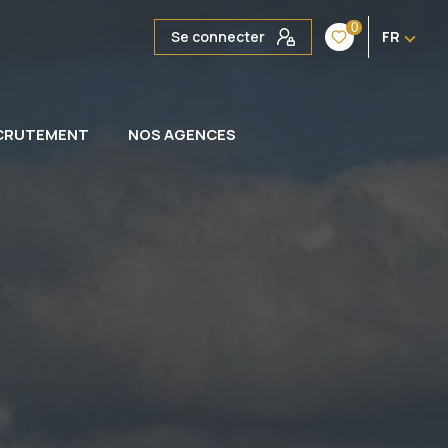
0
Se connecter
FR
CRUTEMENT
NOS AGENCES