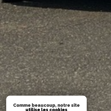
Comme beaucoup, notre site
utilise les cookies