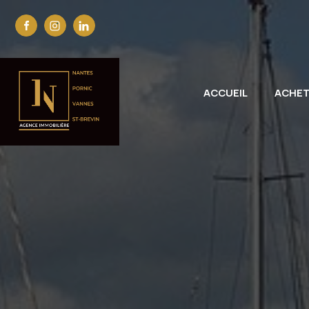
ACCUEIL
ACHE