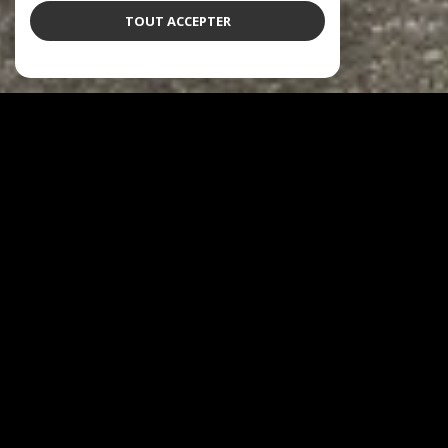
TOUT ACCEPTER