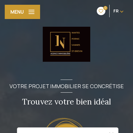
0
FR
MENU
VOTRE PROJET IMMOBILIER SE CONCRÉTISE
Trouvez votre bien idéal