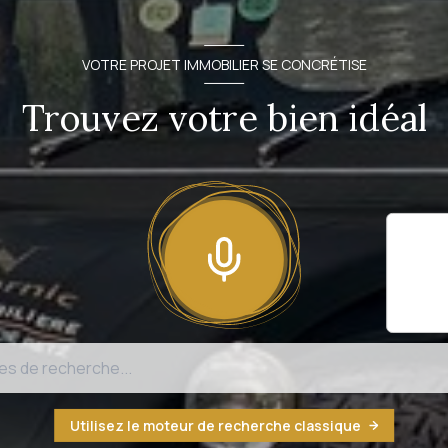
VOTRE PROJET IMMOBILIER SE CONCRÉTISE
Trouvez votre bien idéal
Il sem
fonct
n'est
Utilisez le moteur de recherche classique