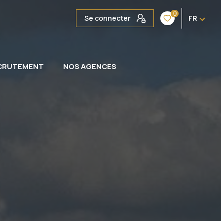
0
Se connecter
FR
CRUTEMENT
NOS AGENCES