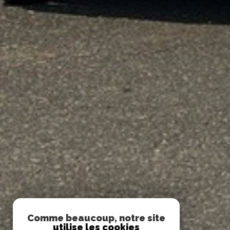
Comme beaucoup, notre site
utilise les cookies