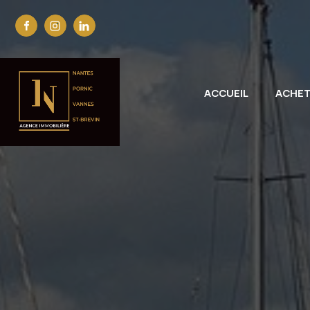
ACCUEIL
ACHE