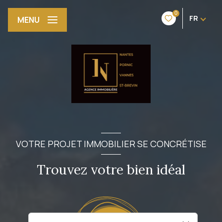
0
FR
MENU
VOTRE PROJET IMMOBILIER SE CONCRÉTISE
Trouvez votre bien idéal