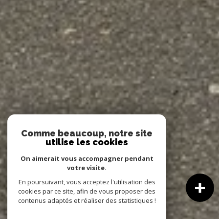
Comme beaucoup, notre site
utilise les cookies
On aimerait vous accompagner pendant
votre visite.
En poursuivant, vous acceptez l'utilisation des
cookies par ce site, afin de vous proposer des
contenus adaptés et réaliser des statistiques !