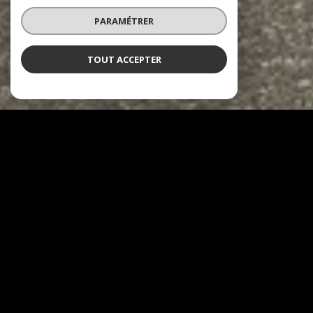
PARAMÉTRER
TOUT ACCEPTER