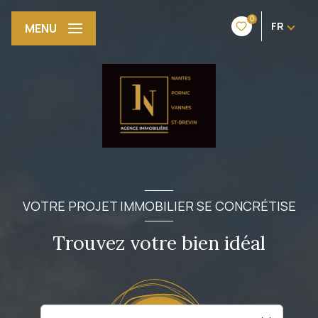
0
FR
MENU
VOTRE PROJET IMMOBILIER SE CONCRÉTISE
Trouvez votre bien idéal