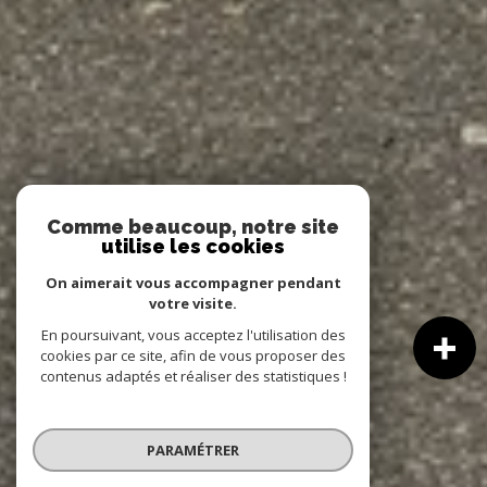
Comme beaucoup, notre site
utilise les cookies
On aimerait vous accompagner pendant
votre visite.
En poursuivant, vous acceptez l'utilisation des
cookies par ce site, afin de vous proposer des
contenus adaptés et réaliser des statistiques !
PARAMÉTRER