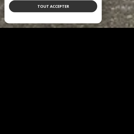
TOUT ACCEPTER