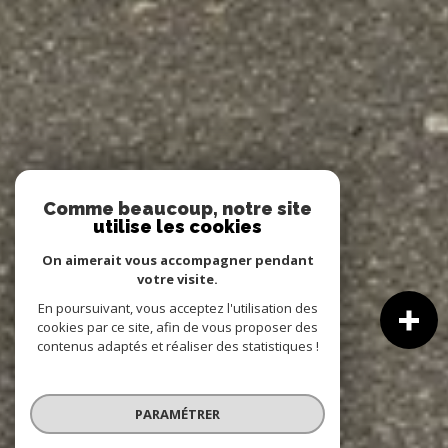
Comme beaucoup, notre site
utilise les cookies
On aimerait vous accompagner pendant
votre visite.
En poursuivant, vous acceptez l'utilisation des
cookies par ce site, afin de vous proposer des
contenus adaptés et réaliser des statistiques !
PARAMÉTRER