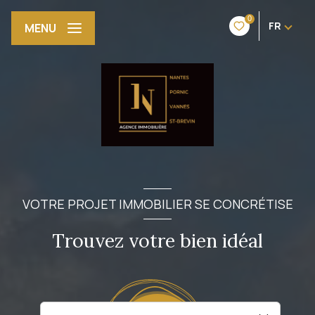
0
FR
MENU
VOTRE PROJET IMMOBILIER SE CONCRÉTISE
Trouvez votre bien idéal