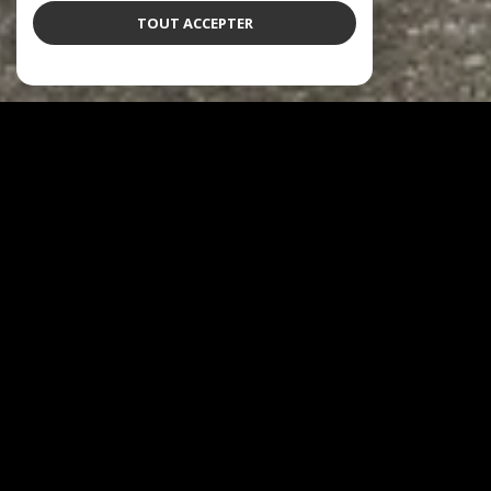
TOUT ACCEPTER