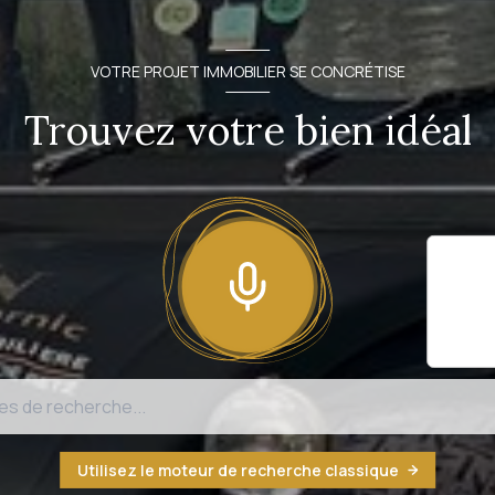
VOTRE PROJET IMMOBILIER SE CONCRÉTISE
Trouvez votre bien idéal
Il sem
fonct
n'est
Utilisez le moteur de recherche classique