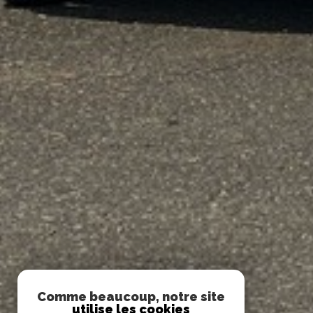
Comme beaucoup, notre site
utilise les cookies