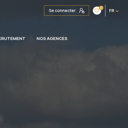
0
Se connecter
FR
CRUTEMENT
NOS AGENCES