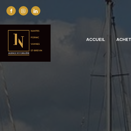
ACCUEIL
ACHE