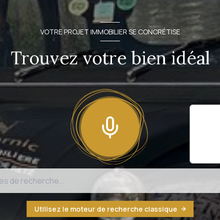
VOTRE PROJET IMMOBILIER SE CONCRÉTISE
Trouvez votre bien idéal
Il sem
fonct
n'est
Utilisez le moteur de recherche classique