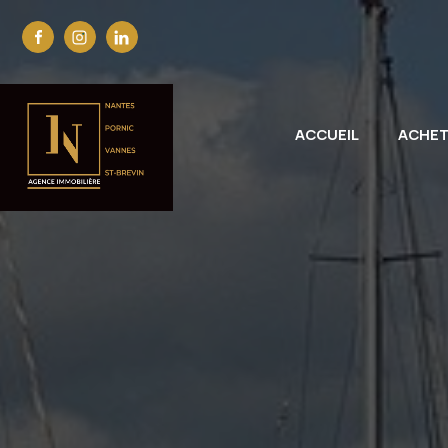
ACCUEIL
ACHE