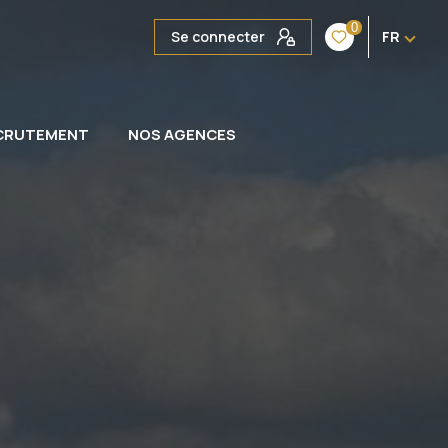
0
Se connecter
FR
CRUTEMENT
NOS AGENCES