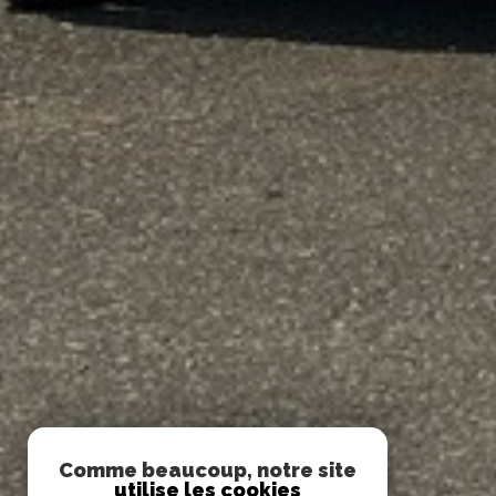
Comme beaucoup, notre site
utilise les cookies