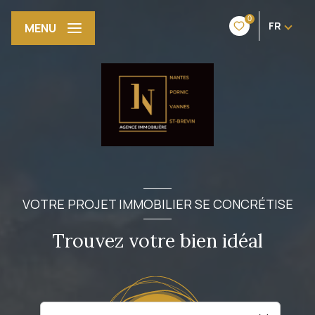
0
FR
MENU
VOTRE PROJET IMMOBILIER SE CONCRÉTISE
Trouvez votre bien idéal