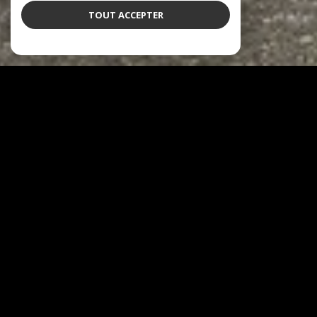
TOUT ACCEPTER