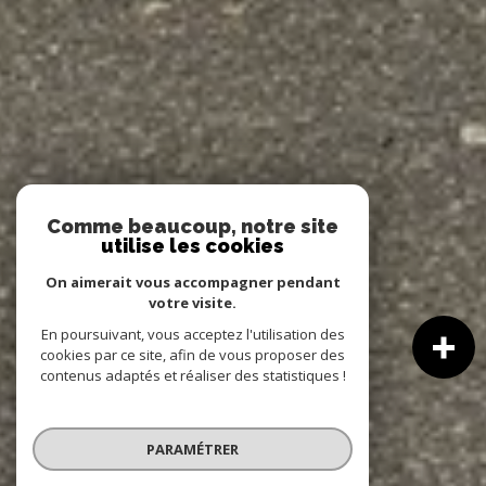
Comme beaucoup, notre site
utilise les cookies
On aimerait vous accompagner pendant
votre visite.
En poursuivant, vous acceptez l'utilisation des
cookies par ce site, afin de vous proposer des
contenus adaptés et réaliser des statistiques !
PARAMÉTRER