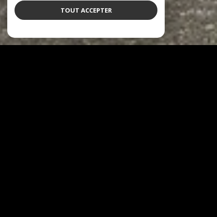
TOUT ACCEPTER