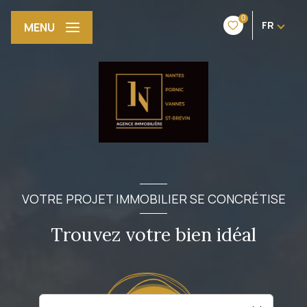
0
FR
MENU
VOTRE PROJET IMMOBILIER SE CONCRÉTISE
Trouvez votre bien idéal