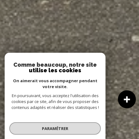
Comme beaucoup, notre site
utilise les cookies
On aimerait vous accompagner pendant
votre visite.
En poursuivant, vous acceptez l'utilisation des
cookies par ce site, afin de vous proposer des
contenus adaptés et réaliser des statistiques !
PARAMÉTRER