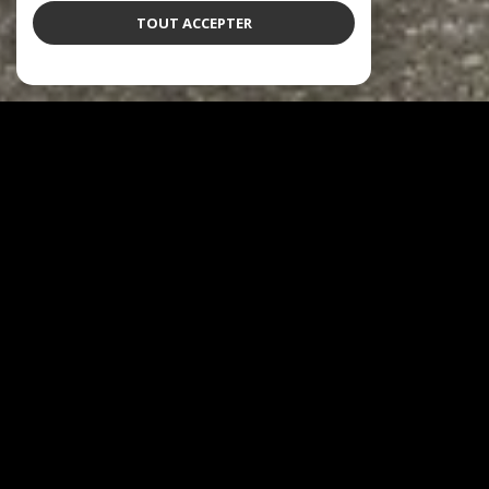
TOUT ACCEPTER