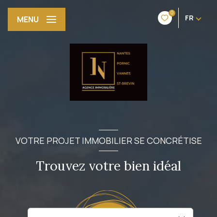
0
FR
MENU
VOTRE PROJET IMMOBILIER SE CONCRÉTISE
Trouvez votre bien idéal