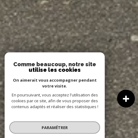
Comme beaucoup, notre site
utilise les cookies
On aimerait vous accompagner pendant
votre visite.
En poursuivant, vous acceptez l'utilisation des
cookies par ce site, afin de vous proposer des
contenus adaptés et réaliser des statistiques !
PARAMÉTRER