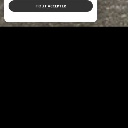
TOUT ACCEPTER