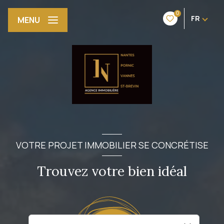
0
FR
MENU
VOTRE PROJET IMMOBILIER SE CONCRÉTISE
Trouvez votre bien idéal