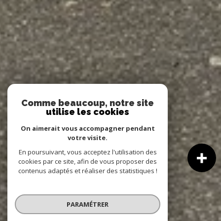
Comme beaucoup, notre site
utilise les cookies
On aimerait vous accompagner pendant
votre visite.
En poursuivant, vous acceptez l'utilisation des
cookies par ce site, afin de vous proposer des
contenus adaptés et réaliser des statistiques !
PARAMÉTRER