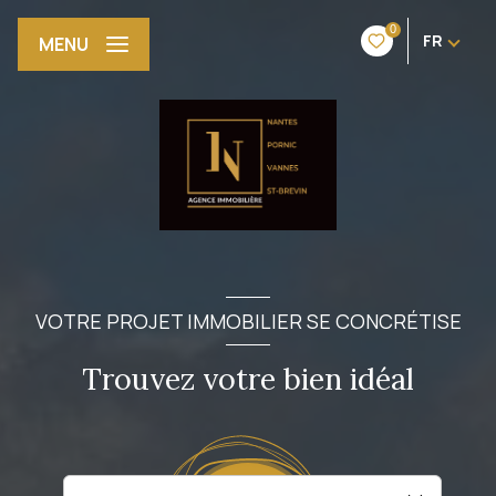
0
FR
MENU
VOTRE PROJET IMMOBILIER SE CONCRÉTISE
Trouvez votre bien idéal