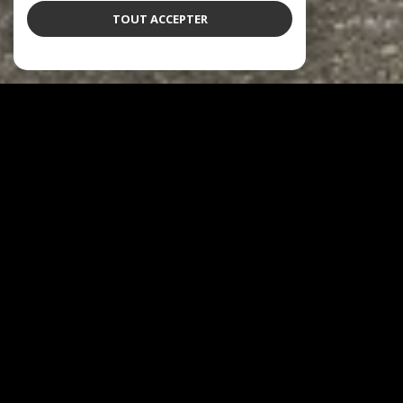
TOUT ACCEPTER