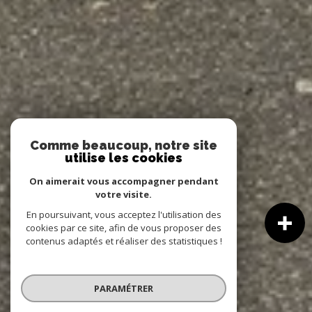
Comme beaucoup, notre site
utilise les cookies
On aimerait vous accompagner pendant
votre visite.
En poursuivant, vous acceptez l'utilisation des
cookies par ce site, afin de vous proposer des
contenus adaptés et réaliser des statistiques !
PARAMÉTRER