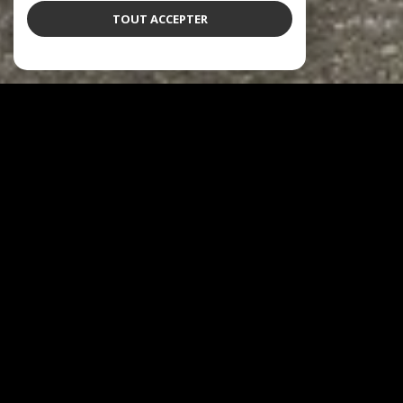
TOUT ACCEPTER