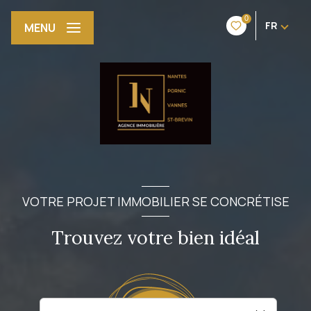
0
FR
MENU
VOTRE PROJET IMMOBILIER SE CONCRÉTISE
Trouvez votre bien idéal