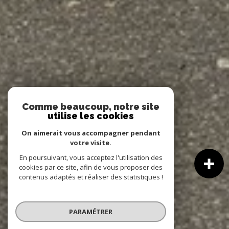
Comme beaucoup, notre site
utilise les cookies
On aimerait vous accompagner pendant
votre visite.
En poursuivant, vous acceptez l'utilisation des
cookies par ce site, afin de vous proposer des
contenus adaptés et réaliser des statistiques !
PARAMÉTRER