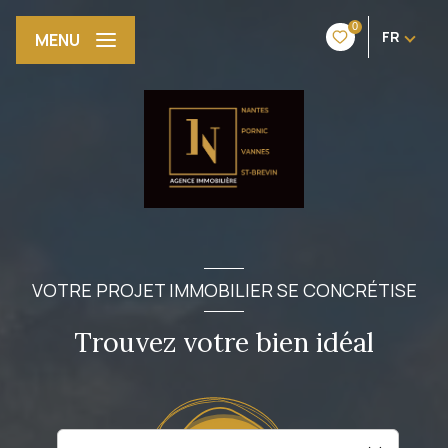
0
FR
MENU
VOTRE PROJET IMMOBILIER SE CONCRÉTISE
Trouvez votre bien idéal