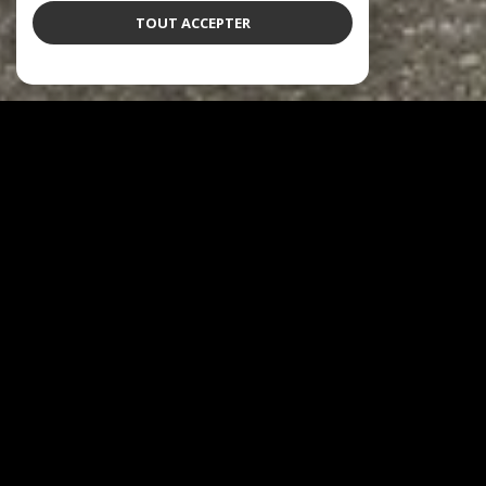
TOUT ACCEPTER