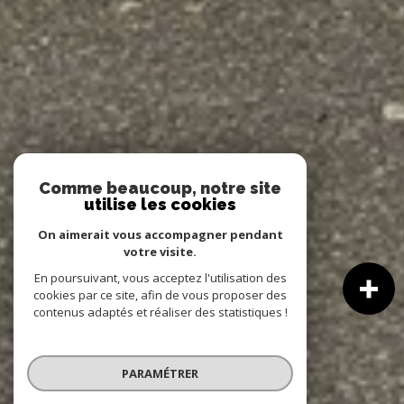
Comme beaucoup, notre site
utilise les cookies
On aimerait vous accompagner pendant
votre visite.
En poursuivant, vous acceptez l'utilisation des
cookies par ce site, afin de vous proposer des
contenus adaptés et réaliser des statistiques !
PARAMÉTRER