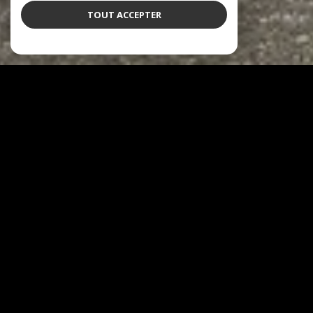
TOUT ACCEPTER