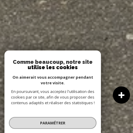
Comme beaucoup, notre site
utilise les cookies
On aimerait vous accompagner pendant
votre visite.
En poursuivant, vous acceptez l'utilisation des
cookies par ce site, afin de vous proposer des
contenus adaptés et réaliser des statistiques !
PARAMÉTRER