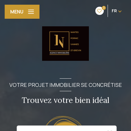
0
FR
MENU
VOTRE PROJET IMMOBILIER SE CONCRÉTISE
Trouvez votre bien idéal