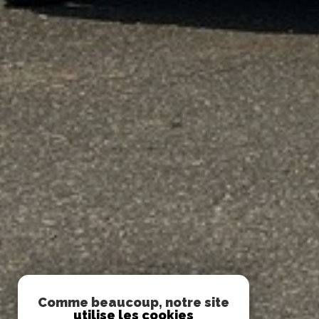
Comme beaucoup, notre site
utilise les cookies