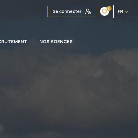
0
Se connecter
FR
CRUTEMENT
NOS AGENCES