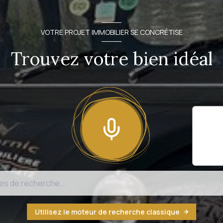
VOTRE PROJET IMMOBILIER SE CONCRÉTISE
Trouvez votre bien idéal
Il sem
fonct
n'est
Utilisez le moteur de recherche classique