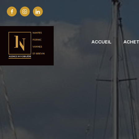
ACCUEIL
ACHE