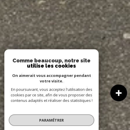
Comme beaucoup, notre site
utilise les cookies
On aimerait vous accompagner pendant
votre visite.
En poursuivant, vous acceptez l'utilisation des
cookies par ce site, afin de vous proposer des
contenus adaptés et réaliser des statistiques !
PARAMÉTRER