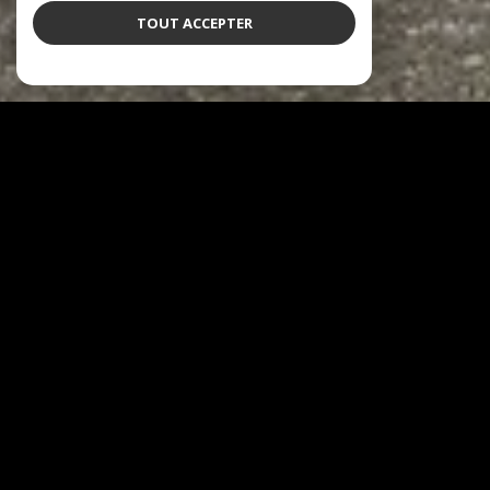
TOUT ACCEPTER