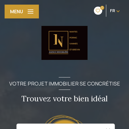
0
FR
MENU
VOTRE PROJET IMMOBILIER SE CONCRÉTISE
Trouvez votre bien idéal