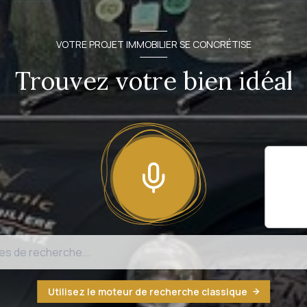
VOTRE PROJET IMMOBILIER SE CONCRÉTISE
Trouvez votre bien idéal
Il sem
fonct
n'est
Utilisez le moteur de recherche classique