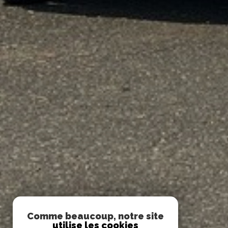
Comme beaucoup, notre site
utilise les cookies