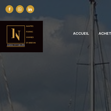
ACCUEIL
ACHE