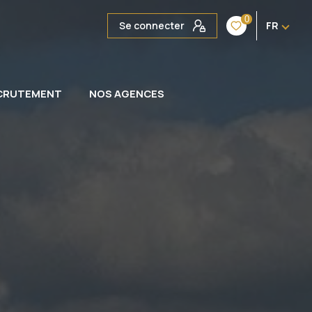
0
Se connecter
FR
CRUTEMENT
NOS AGENCES