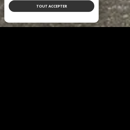
TOUT ACCEPTER