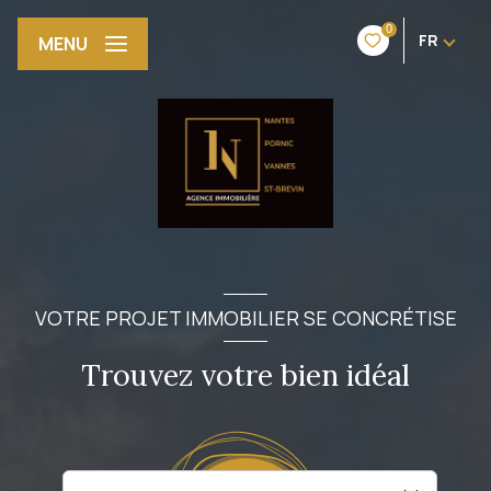
0
FR
MENU
VOTRE PROJET IMMOBILIER SE CONCRÉTISE
Trouvez votre bien idéal