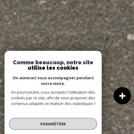
Comme beaucoup, notre site
utilise les cookies
On aimerait vous accompagner pendant
votre visite.
En poursuivant, vous acceptez l'utilisation des
cookies par ce site, afin de vous proposer des
contenus adaptés et réaliser des statistiques !
PARAMÉTRER