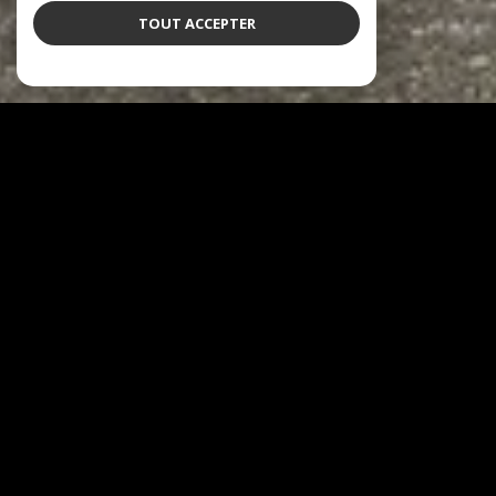
TOUT ACCEPTER