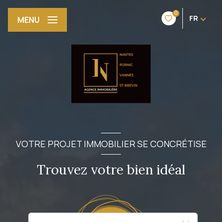
0
FR
MENU
VOTRE PROJET IMMOBILIER SE CONCRÉTISE
Trouvez votre bien idéal