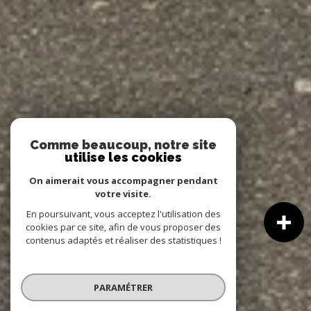
Comme beaucoup, notre site
utilise les cookies
On aimerait vous accompagner pendant
votre visite.
En poursuivant, vous acceptez l'utilisation des
cookies par ce site, afin de vous proposer des
contenus adaptés et réaliser des statistiques !
PARAMÉTRER