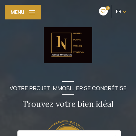
0
FR
MENU
VOTRE PROJET IMMOBILIER SE CONCRÉTISE
Trouvez votre bien idéal