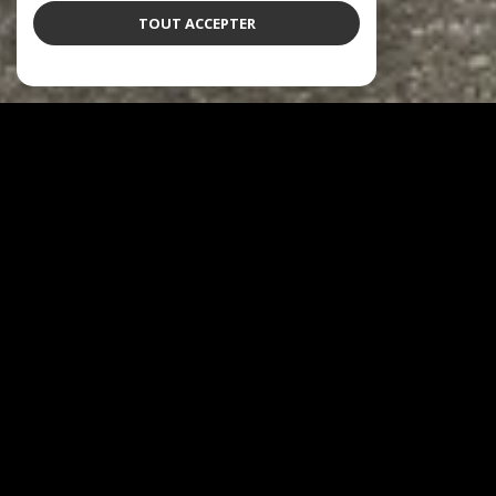
TOUT ACCEPTER