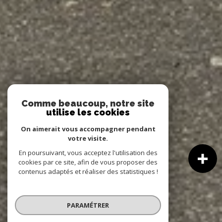
Comme beaucoup, notre site
utilise les cookies
On aimerait vous accompagner pendant
votre visite.
En poursuivant, vous acceptez l'utilisation des
cookies par ce site, afin de vous proposer des
contenus adaptés et réaliser des statistiques !
PARAMÉTRER