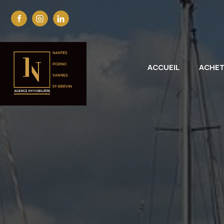
ACCUEIL
ACHE