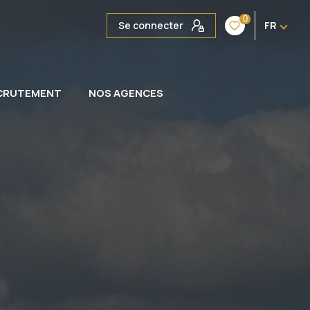
0
Se connecter
FR
CRUTEMENT
NOS AGENCES