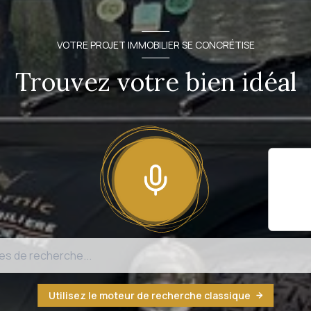
VOTRE PROJET IMMOBILIER SE CONCRÉTISE
Trouvez votre bien idéal
Il sem
fonct
n'est
Utilisez le moteur de recherche classique