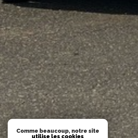
Comme beaucoup, notre site
utilise les cookies