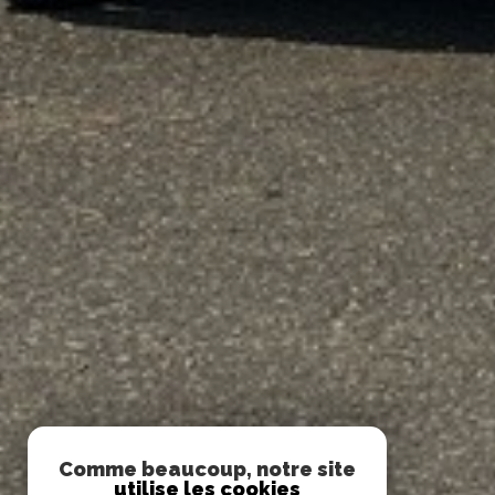
Comme beaucoup, notre site
utilise les cookies