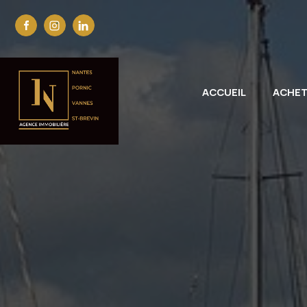
ACCUEIL
ACHE