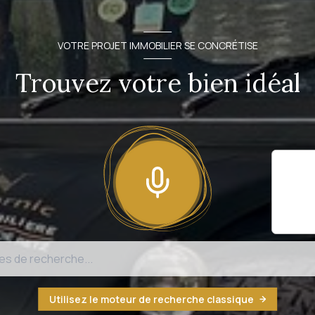
VOTRE PROJET IMMOBILIER SE CONCRÉTISE
Trouvez votre bien idéal
Il sem
fonct
n'est
Utilisez le moteur de recherche classique