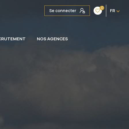
0
Se connecter
FR
CRUTEMENT
NOS AGENCES