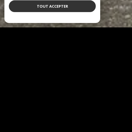
TOUT ACCEPTER