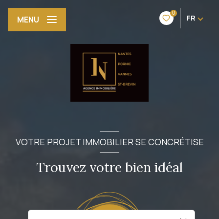
0
FR
MENU
VOTRE PROJET IMMOBILIER SE CONCRÉTISE
Trouvez votre bien idéal