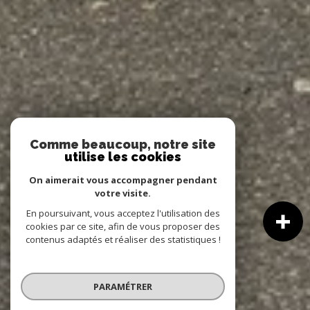
Comme beaucoup, notre site
utilise les cookies
On aimerait vous accompagner pendant
votre visite.
En poursuivant, vous acceptez l'utilisation des
cookies par ce site, afin de vous proposer des
contenus adaptés et réaliser des statistiques !
PARAMÉTRER