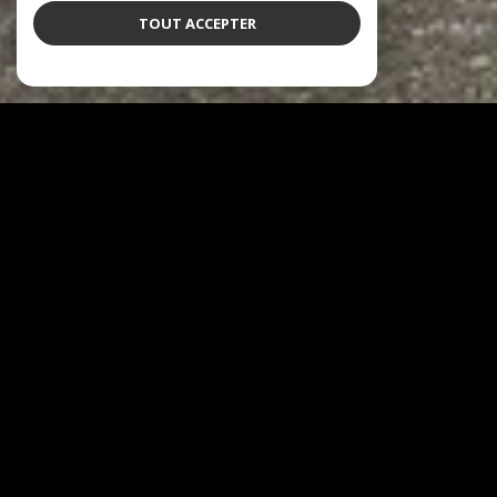
TOUT ACCEPTER