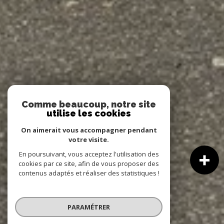
Comme beaucoup, notre site
utilise les cookies
On aimerait vous accompagner pendant
votre visite.
En poursuivant, vous acceptez l'utilisation des
cookies par ce site, afin de vous proposer des
contenus adaptés et réaliser des statistiques !
PARAMÉTRER