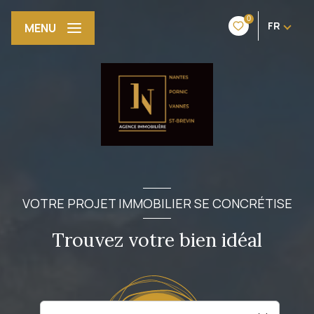
0
FR
MENU
VOTRE PROJET IMMOBILIER SE CONCRÉTISE
Trouvez votre bien idéal