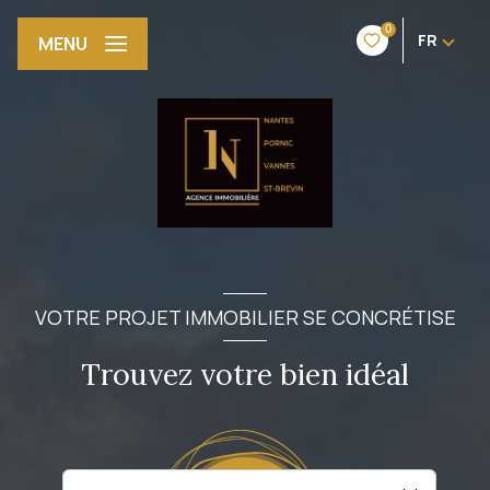
0
FR
MENU
VOTRE PROJET IMMOBILIER SE CONCRÉTISE
Trouvez votre bien idéal