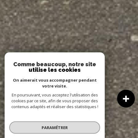
Comme beaucoup, notre site
utilise les cookies
On aimerait vous accompagner pendant
votre visite.
En poursuivant, vous acceptez l'utilisation des
cookies par ce site, afin de vous proposer des
contenus adaptés et réaliser des statistiques !
PARAMÉTRER