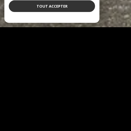
TOUT ACCEPTER