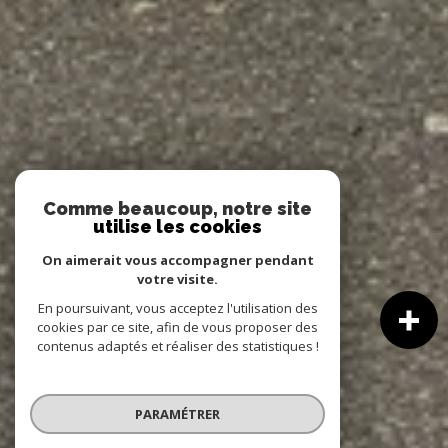
Comme beaucoup, notre site
utilise les cookies
On aimerait vous accompagner pendant
votre visite.
En poursuivant, vous acceptez l'utilisation des
cookies par ce site, afin de vous proposer des
contenus adaptés et réaliser des statistiques !
PARAMÉTRER