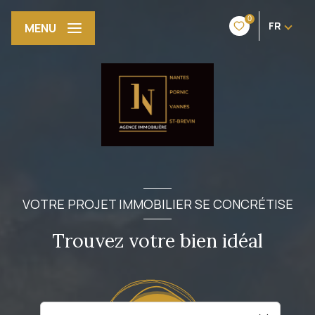
0
FR
MENU
VOTRE PROJET IMMOBILIER SE CONCRÉTISE
Trouvez votre bien idéal