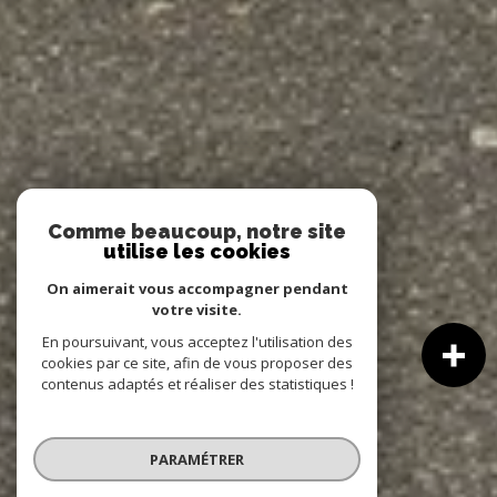
Comme beaucoup, notre site
utilise les cookies
On aimerait vous accompagner pendant
votre visite.
En poursuivant, vous acceptez l'utilisation des
cookies par ce site, afin de vous proposer des
contenus adaptés et réaliser des statistiques !
PARAMÉTRER