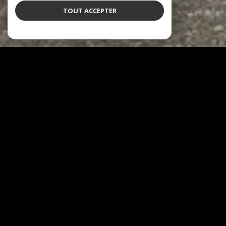
TOUT ACCEPTER