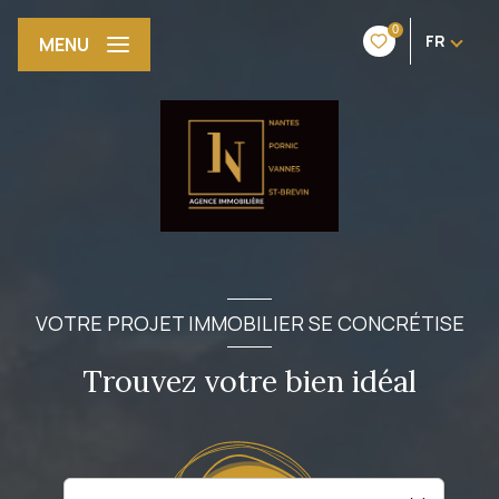
0
FR
MENU
VOTRE PROJET IMMOBILIER SE CONCRÉTISE
Trouvez votre bien idéal