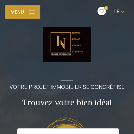
0
FR
MENU
VOTRE PROJET IMMOBILIER SE CONCRÉTISE
Trouvez votre bien idéal