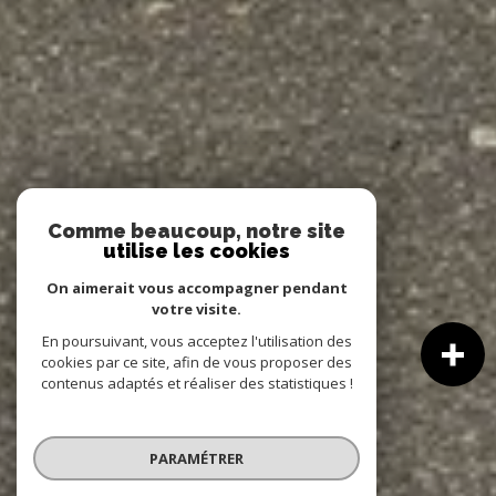
Comme beaucoup, notre site
utilise les cookies
On aimerait vous accompagner pendant
votre visite.
En poursuivant, vous acceptez l'utilisation des
cookies par ce site, afin de vous proposer des
contenus adaptés et réaliser des statistiques !
PARAMÉTRER