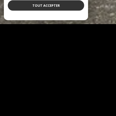
TOUT ACCEPTER