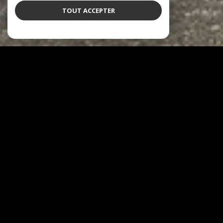
TOUT ACCEPTER