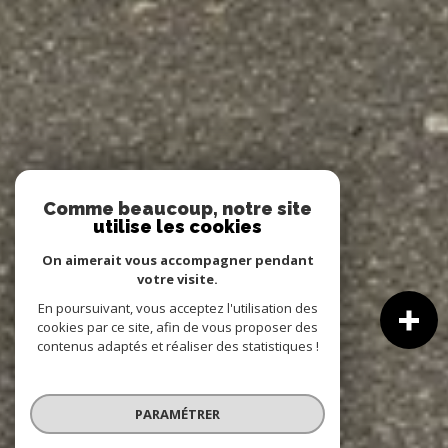
Comme beaucoup, notre site
utilise les cookies
On aimerait vous accompagner pendant
votre visite.
En poursuivant, vous acceptez l'utilisation des
cookies par ce site, afin de vous proposer des
contenus adaptés et réaliser des statistiques !
PARAMÉTRER