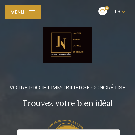
0
FR
MENU
VOTRE PROJET IMMOBILIER SE CONCRÉTISE
Trouvez votre bien idéal