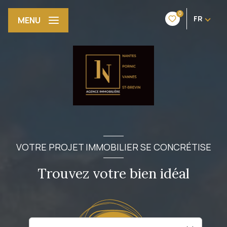
0
FR
MENU
VOTRE PROJET IMMOBILIER SE CONCRÉTISE
Trouvez votre bien idéal