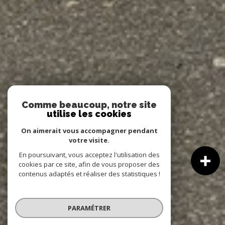
Comme beaucoup, notre site
utilise les cookies
On aimerait vous accompagner pendant
votre visite.
En poursuivant, vous acceptez l'utilisation des
cookies par ce site, afin de vous proposer des
contenus adaptés et réaliser des statistiques !
PARAMÉTRER