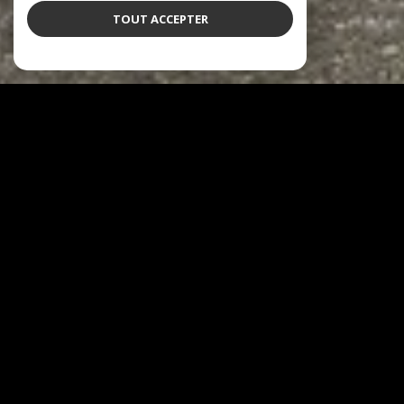
TOUT ACCEPTER