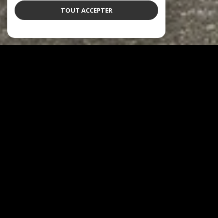
TOUT ACCEPTER