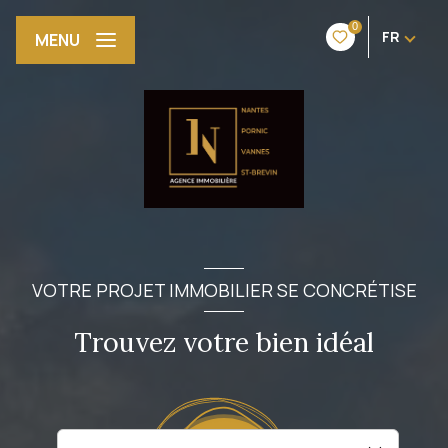
0
FR
MENU
VOTRE PROJET IMMOBILIER SE CONCRÉTISE
Trouvez votre bien idéal