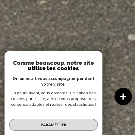
Comme beaucoup, notre site
utilise les cookies
On aimerait vous accompagner pendant
votre visite.
En poursuivant, vous acceptez l'utilisation des
cookies par ce site, afin de vous proposer des
contenus adaptés et réaliser des statistiques !
PARAMÉTRER