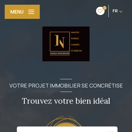
0
FR
MENU
VOTRE PROJET IMMOBILIER SE CONCRÉTISE
Trouvez votre bien idéal