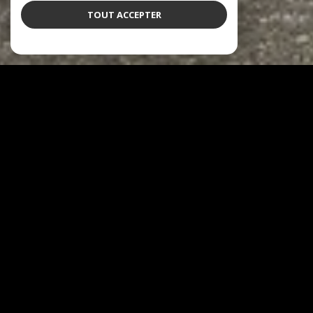
TOUT ACCEPTER