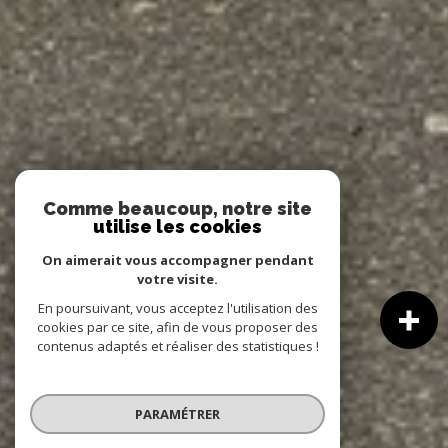
Comme beaucoup, notre site
utilise les cookies
On aimerait vous accompagner pendant
votre visite.
En poursuivant, vous acceptez l'utilisation des
cookies par ce site, afin de vous proposer des
contenus adaptés et réaliser des statistiques !
PARAMÉTRER