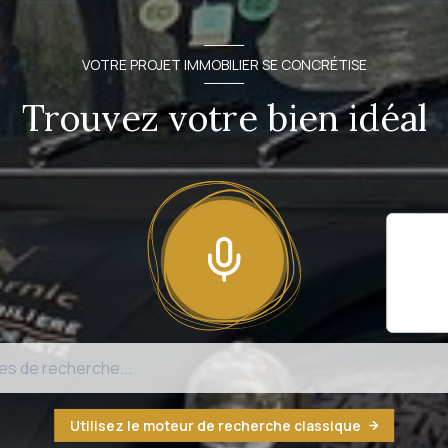
VOTRE PROJET IMMOBILIER SE CONCRÉTISE
Trouvez votre bien idéal
Il sem
fonct
n'est
Utilisez le moteur de recherche classique