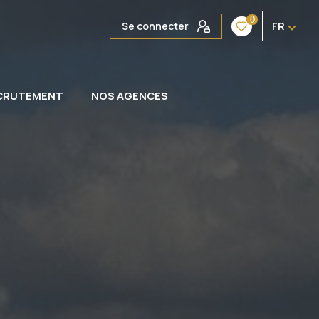
0
Se connecter
FR
CRUTEMENT
NOS AGENCES