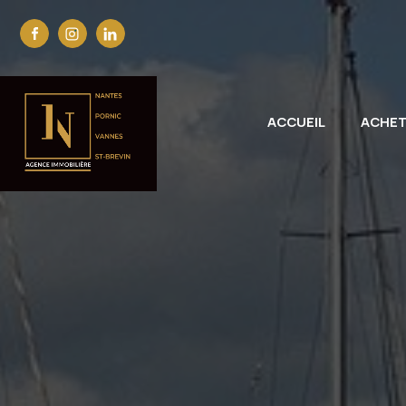
ACCUEIL
ACHE