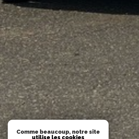
Comme beaucoup, notre site
utilise les cookies